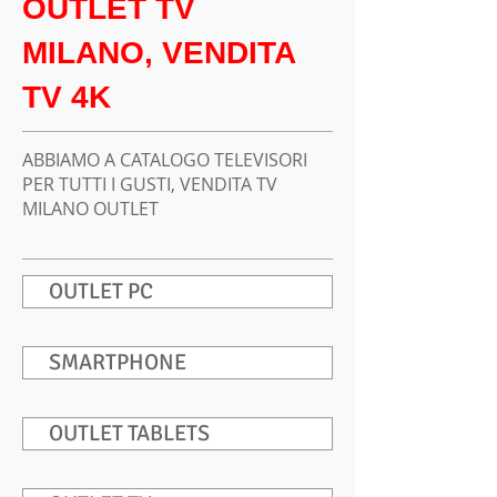
OUTLET TV
MILANO, VENDITA
TV 4K
ABBIAMO A CATALOGO TELEVISORI
PER TUTTI I GUSTI, VENDITA TV
MILANO OUTLET
OUTLET PC
SMARTPHONE
OUTLET TABLETS