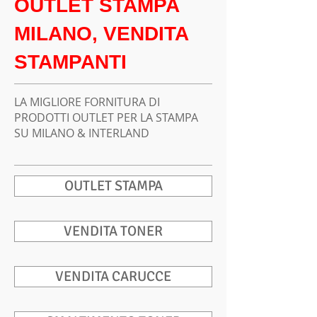
OUTLET STAMPA
MILANO, VENDITA
STAMPANTI
LA MIGLIORE FORNITURA DI
PRODOTTI OUTLET PER LA STAMPA
SU MILANO & INTERLAND
OUTLET STAMPA
VENDITA TONER
VENDITA CARUCCE